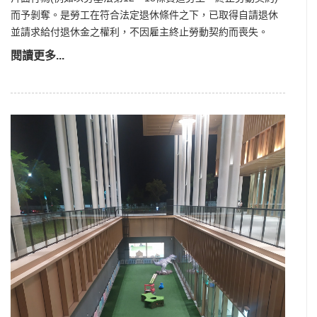
而予剝奪。是勞工在符合法定退休條件之下，已取得自請退休
並請求給付退休金之權利，不因雇主終止勞動契約而喪失。
閱讀更多...