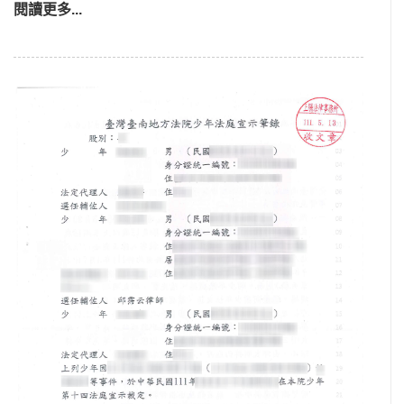
閱讀更多...