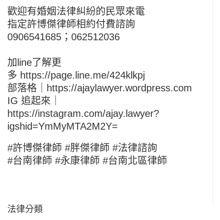
歡迎有婚姻法律糾紛的民眾來電
指定許博傑律師相約付費諮詢
0906541685；062512036
加line了解更
多
https://page.line.me/424klkpj
部落格｜
https://ajaylawyer.wordpress.com
IG 追起來｜
https://instagram.com/ajay.lawyer?
igshid=YmMyMTA2M2Y=
#許博傑律師 #胖傑律師 #法律諮詢
#台南律師 #永康律師 #台南北區律師
法律分類