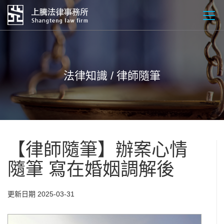
法律知識 / 律師隨筆
【律師隨筆】辦案心情
隨筆 寫在婚姻調解後
更新日期 2025-03-31